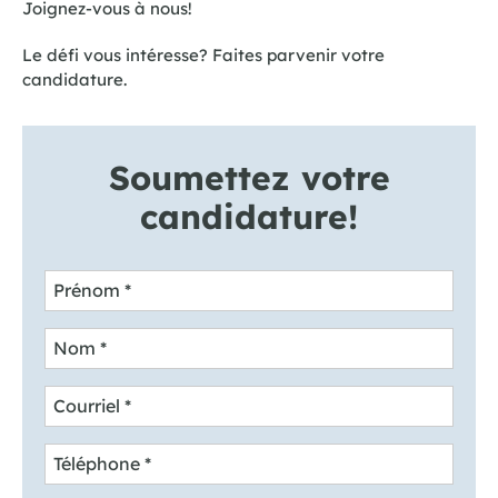
Joignez-vous à nous!
Le défi vous intéresse? Faites parvenir votre
candidature.
Soumettez votre
candidature!
Prénom
*
Nom
*
Courriel
*
Téléphone
*