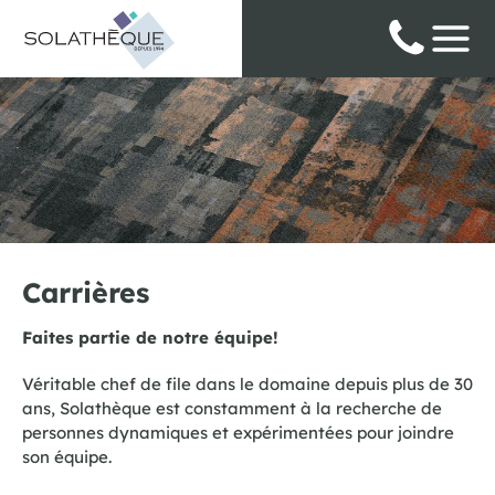
Panneau de gestion des cookies
Carrières
Faites partie de notre équipe!
Véritable chef de file dans le domaine depuis plus de 30
ans, Solathèque est constamment à la recherche de
personnes dynamiques et expérimentées pour joindre
son équipe.