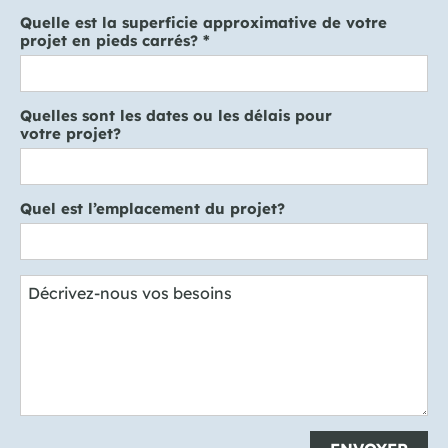
Quelle est la superficie approximative de votre
projet en pieds carrés?
*
Quelles sont les dates ou les délais pour
votre projet?
Quel est l’emplacement du projet?
Décrivez-nous vos besoins