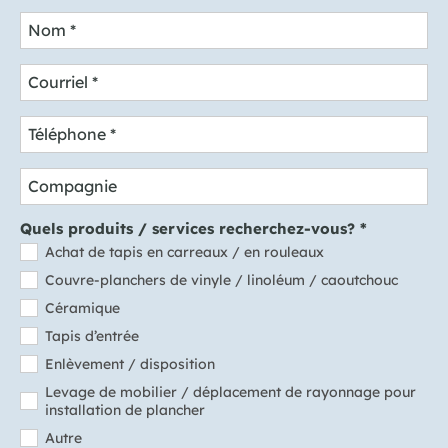
Nom
*
Courriel
*
Téléphone
*
Compagnie
Quels produits / services recherchez-vous?
*
Achat de tapis en carreaux / en rouleaux
Couvre-planchers de vinyle / linoléum / caoutchouc
Céramique
Tapis d’entrée
Enlèvement / disposition
Levage de mobilier / déplacement de rayonnage pour
installation de plancher
Autre