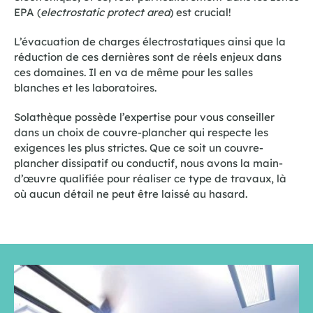
EPA (
electrostatic protect area
) est crucial!
L’évacuation de charges électrostatiques ainsi que la
réduction de ces dernières sont de réels enjeux dans
ces domaines. Il en va de même pour les salles
blanches et les laboratoires.
Solathèque possède l’expertise pour vous conseiller
dans un choix de couvre-plancher qui respecte les
exigences les plus strictes. Que ce soit un couvre-
plancher dissipatif ou conductif, nous avons la main-
d’œuvre qualifiée pour réaliser ce type de travaux, là
où aucun détail ne peut être laissé au hasard.