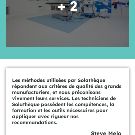
+ 2
Les méthodes utilisées par Solathèque
répondent aux critères de qualité des grands
manufacturiers, et nous préconisons
vivement leurs services. Les techniciens de
Solathèque possèdent les compétences, la
formation et les outils nécessaires pour
appliquer avec rigueur nos
recommandations.
Steve Melo,