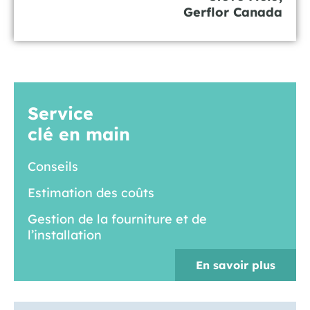
Gerflor Canada
Service
clé en main
Conseils
Estimation des coûts
Gestion de la fourniture et de
l’installation
En savoir plus