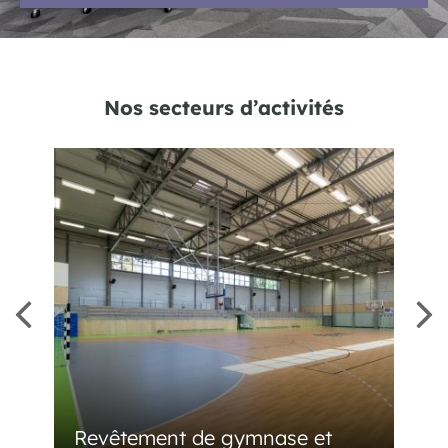
Nos secteurs d’activités
Revêtement de gymnase et