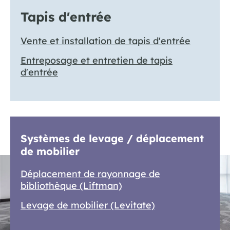
Tapis d'entrée
Vente et installation de tapis d'entrée
Entreposage et entretien de tapis
d'entrée
Systèmes de levage / déplacement
de mobilier
Déplacement de rayonnage de
bibliothèque (Liftman)
Levage de mobilier (Levitate)